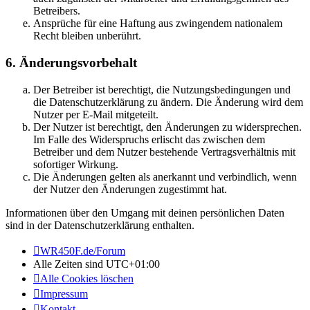
Betreibers.
Ansprüche für eine Haftung aus zwingendem nationalem
Recht bleiben unberührt.
6. Änderungsvorbehalt
Der Betreiber ist berechtigt, die Nutzungsbedingungen und
die Datenschutzerklärung zu ändern. Die Änderung wird dem
Nutzer per E-Mail mitgeteilt.
Der Nutzer ist berechtigt, den Änderungen zu widersprechen.
Im Falle des Widerspruchs erlischt das zwischen dem
Betreiber und dem Nutzer bestehende Vertragsverhältnis mit
sofortiger Wirkung.
Die Änderungen gelten als anerkannt und verbindlich, wenn
der Nutzer den Änderungen zugestimmt hat.
Informationen über den Umgang mit deinen persönlichen Daten
sind in der Datenschutzerklärung enthalten.
WR450F.de/Forum
Alle Zeiten sind
UTC+01:00
Alle Cookies löschen
Impressum
Kontakt