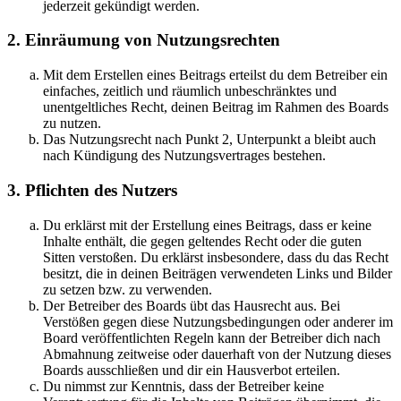
jederzeit gekündigt werden.
2. Einräumung von Nutzungsrechten
Mit dem Erstellen eines Beitrags erteilst du dem Betreiber ein
einfaches, zeitlich und räumlich unbeschränktes und
unentgeltliches Recht, deinen Beitrag im Rahmen des Boards
zu nutzen.
Das Nutzungsrecht nach Punkt 2, Unterpunkt a bleibt auch
nach Kündigung des Nutzungsvertrages bestehen.
3. Pflichten des Nutzers
Du erklärst mit der Erstellung eines Beitrags, dass er keine
Inhalte enthält, die gegen geltendes Recht oder die guten
Sitten verstoßen. Du erklärst insbesondere, dass du das Recht
besitzt, die in deinen Beiträgen verwendeten Links und Bilder
zu setzen bzw. zu verwenden.
Der Betreiber des Boards übt das Hausrecht aus. Bei
Verstößen gegen diese Nutzungsbedingungen oder anderer im
Board veröffentlichten Regeln kann der Betreiber dich nach
Abmahnung zeitweise oder dauerhaft von der Nutzung dieses
Boards ausschließen und dir ein Hausverbot erteilen.
Du nimmst zur Kenntnis, dass der Betreiber keine