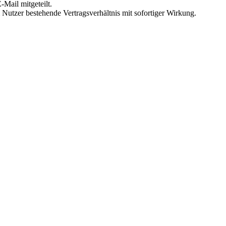
Mail mitgeteilt.
Nutzer bestehende Vertragsverhältnis mit sofortiger Wirkung.