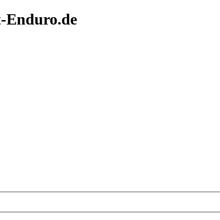
t-Enduro.de