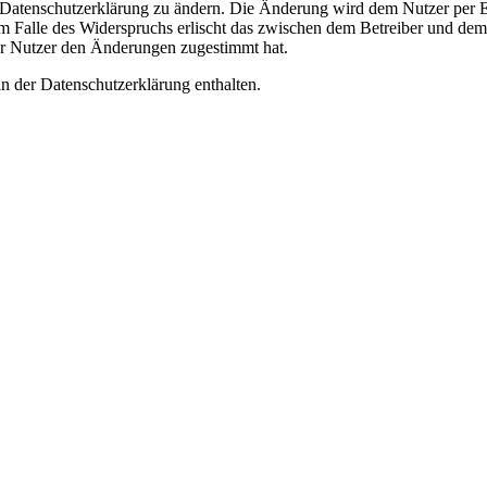
e Datenschutzerklärung zu ändern. Die Änderung wird dem Nutzer per E-
m Falle des Widerspruchs erlischt das zwischen dem Betreiber und dem 
er Nutzer den Änderungen zugestimmt hat.
n der Datenschutzerklärung enthalten.