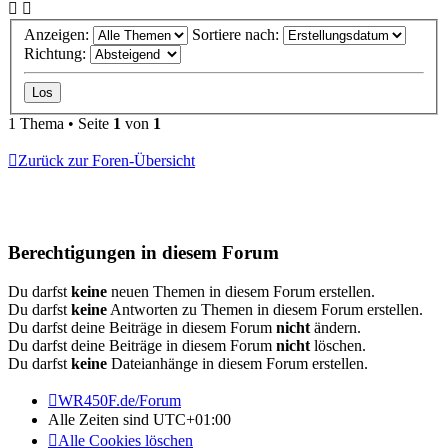
Anzeigen:
Sortiere nach:
Richtung:
1 Thema • Seite
1
von
1
Zurück zur Foren-Übersicht
Berechtigungen in diesem Forum
Du darfst
keine
neuen Themen in diesem Forum erstellen.
Du darfst
keine
Antworten zu Themen in diesem Forum erstellen.
Du darfst deine Beiträge in diesem Forum
nicht
ändern.
Du darfst deine Beiträge in diesem Forum
nicht
löschen.
Du darfst
keine
Dateianhänge in diesem Forum erstellen.
WR450F.de/Forum
Alle Zeiten sind
UTC+01:00
Alle Cookies löschen