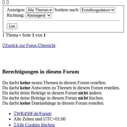
Anzeigen:
Sortiere nach:
Richtung:
1 Thema • Seite
1
von
1
Zurück zur Foren-Übersicht
Berechtigungen in diesem Forum
Du darfst
keine
neuen Themen in diesem Forum erstellen.
Du darfst
keine
Antworten zu Themen in diesem Forum erstellen.
Du darfst deine Beiträge in diesem Forum
nicht
ändern.
Du darfst deine Beiträge in diesem Forum
nicht
löschen.
Du darfst
keine
Dateianhänge in diesem Forum erstellen.
WR450F.de/Forum
Alle Zeiten sind
UTC+01:00
Alle Cookies löschen