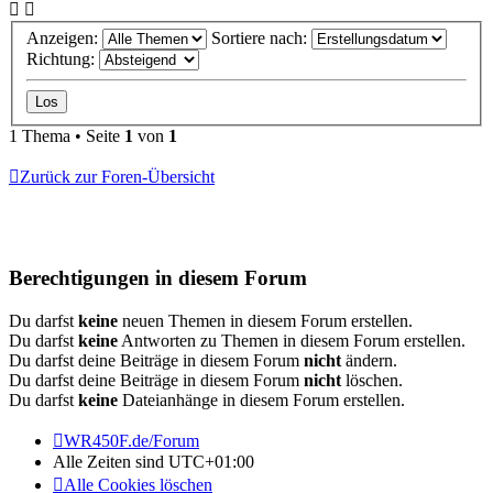
Anzeigen:
Sortiere nach:
Richtung:
1 Thema • Seite
1
von
1
Zurück zur Foren-Übersicht
Berechtigungen in diesem Forum
Du darfst
keine
neuen Themen in diesem Forum erstellen.
Du darfst
keine
Antworten zu Themen in diesem Forum erstellen.
Du darfst deine Beiträge in diesem Forum
nicht
ändern.
Du darfst deine Beiträge in diesem Forum
nicht
löschen.
Du darfst
keine
Dateianhänge in diesem Forum erstellen.
WR450F.de/Forum
Alle Zeiten sind
UTC+01:00
Alle Cookies löschen