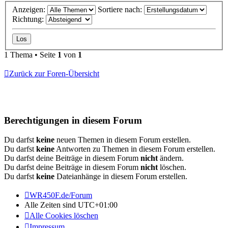
Anzeigen:
Sortiere nach:
Richtung:
1 Thema • Seite
1
von
1
Zurück zur Foren-Übersicht
Berechtigungen in diesem Forum
Du darfst
keine
neuen Themen in diesem Forum erstellen.
Du darfst
keine
Antworten zu Themen in diesem Forum erstellen.
Du darfst deine Beiträge in diesem Forum
nicht
ändern.
Du darfst deine Beiträge in diesem Forum
nicht
löschen.
Du darfst
keine
Dateianhänge in diesem Forum erstellen.
WR450F.de/Forum
Alle Zeiten sind
UTC+01:00
Alle Cookies löschen
Impressum