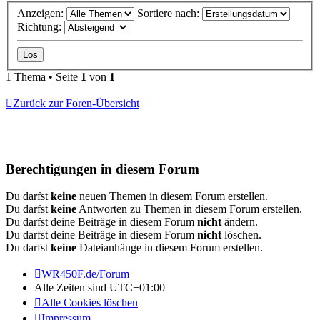
Anzeigen:
Sortiere nach:
Richtung:
1 Thema • Seite
1
von
1
Zurück zur Foren-Übersicht
Berechtigungen in diesem Forum
Du darfst
keine
neuen Themen in diesem Forum erstellen.
Du darfst
keine
Antworten zu Themen in diesem Forum erstellen.
Du darfst deine Beiträge in diesem Forum
nicht
ändern.
Du darfst deine Beiträge in diesem Forum
nicht
löschen.
Du darfst
keine
Dateianhänge in diesem Forum erstellen.
WR450F.de/Forum
Alle Zeiten sind
UTC+01:00
Alle Cookies löschen
Impressum