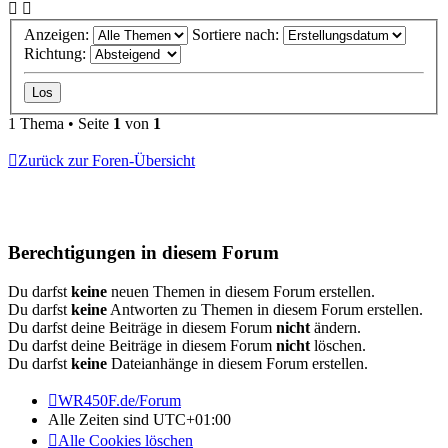
Anzeigen:
Sortiere nach:
Richtung:
1 Thema • Seite
1
von
1
Zurück zur Foren-Übersicht
Berechtigungen in diesem Forum
Du darfst
keine
neuen Themen in diesem Forum erstellen.
Du darfst
keine
Antworten zu Themen in diesem Forum erstellen.
Du darfst deine Beiträge in diesem Forum
nicht
ändern.
Du darfst deine Beiträge in diesem Forum
nicht
löschen.
Du darfst
keine
Dateianhänge in diesem Forum erstellen.
WR450F.de/Forum
Alle Zeiten sind
UTC+01:00
Alle Cookies löschen