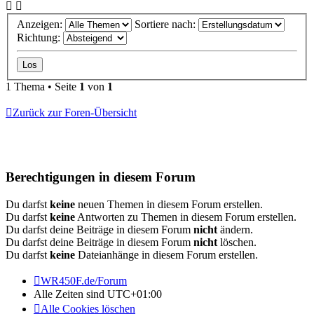
Anzeigen:
Sortiere nach:
Richtung:
1 Thema • Seite
1
von
1
Zurück zur Foren-Übersicht
Berechtigungen in diesem Forum
Du darfst
keine
neuen Themen in diesem Forum erstellen.
Du darfst
keine
Antworten zu Themen in diesem Forum erstellen.
Du darfst deine Beiträge in diesem Forum
nicht
ändern.
Du darfst deine Beiträge in diesem Forum
nicht
löschen.
Du darfst
keine
Dateianhänge in diesem Forum erstellen.
WR450F.de/Forum
Alle Zeiten sind
UTC+01:00
Alle Cookies löschen