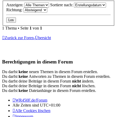
Anzeigen:
Sortiere nach:
Richtung:
1 Thema • Seite
1
von
1
Zurück zur Foren-Übersicht
Berechtigungen in diesem Forum
Du darfst
keine
neuen Themen in diesem Forum erstellen.
Du darfst
keine
Antworten zu Themen in diesem Forum erstellen.
Du darfst deine Beiträge in diesem Forum
nicht
ändern.
Du darfst deine Beiträge in diesem Forum
nicht
löschen.
Du darfst
keine
Dateianhänge in diesem Forum erstellen.
WR450F.de/Forum
Alle Zeiten sind
UTC+01:00
Alle Cookies löschen
Impressum