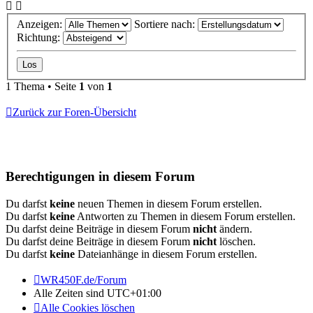
Anzeigen:
Sortiere nach:
Richtung:
1 Thema • Seite
1
von
1
Zurück zur Foren-Übersicht
Berechtigungen in diesem Forum
Du darfst
keine
neuen Themen in diesem Forum erstellen.
Du darfst
keine
Antworten zu Themen in diesem Forum erstellen.
Du darfst deine Beiträge in diesem Forum
nicht
ändern.
Du darfst deine Beiträge in diesem Forum
nicht
löschen.
Du darfst
keine
Dateianhänge in diesem Forum erstellen.
WR450F.de/Forum
Alle Zeiten sind
UTC+01:00
Alle Cookies löschen