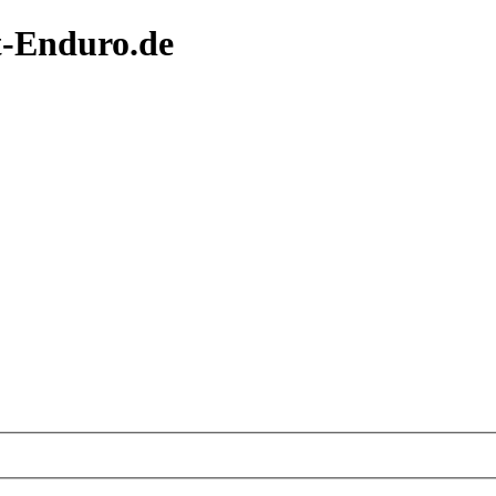
t-Enduro.de